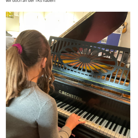
wir doch an der TRS haben!