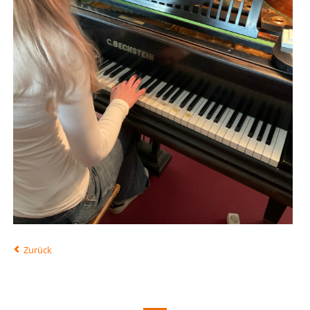
Zurück