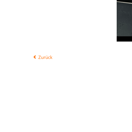
Zurück
NAVIGATION