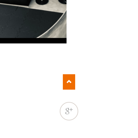
Google