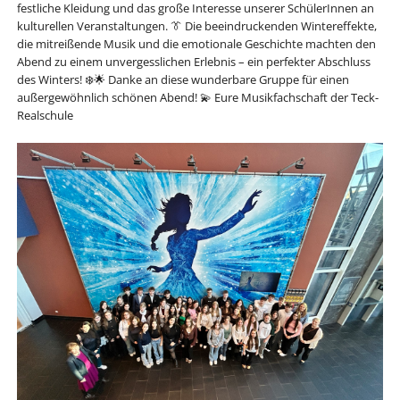
festliche Kleidung und das große Interesse unserer SchülerInnen an
kulturellen Veranstaltungen. 👔 Die beeindruckenden Wintereffekte,
die mitreißende Musik und die emotionale Geschichte machten den
Abend zu einem unvergesslichen Erlebnis – ein perfekter Abschluss
des Winters! ❄️🌟 Danke an diese wunderbare Gruppe für einen
außergewöhnlich schönen Abend! 💫 Eure Musikfachschaft der Teck-
Realschule