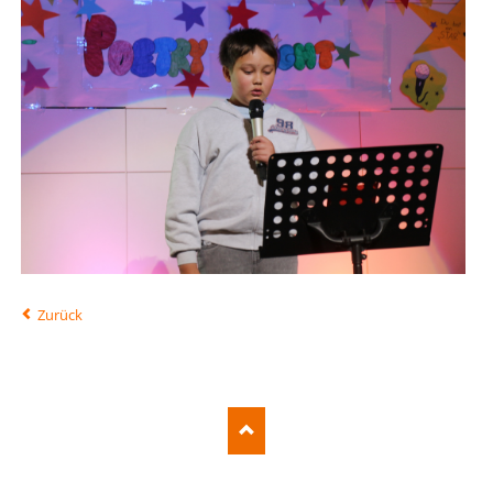
Zurück