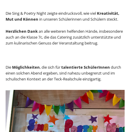
Die Sing & Poetry Night zeigte eindrucksvoll, wie viel
Kreativität,
Mut und Können
in unseren Schülerinnen und Schülern steckt.
Herzlichen Dank
an alle weiteren helfenden Hände, insbesondere
auch an die Klasse 7c, die das Catering zusätzlich unterstützte und
zum kulinarischen Genuss der Veranstaltung beitrug.
Die
Möglichkeiten
, die sich für
talentierte SchülerInnen
durch
einen solchen Abend ergeben, sind nahezu unbegrenzt und im
schulischen Kontext an der Teck-Realschule einzigartig.